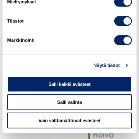
Mieltymykset
Tilastot
Markkinointi
Näytä tiedot
Salli kaikki evästeet
Salli valinta
Vain välttämättömät evästeet