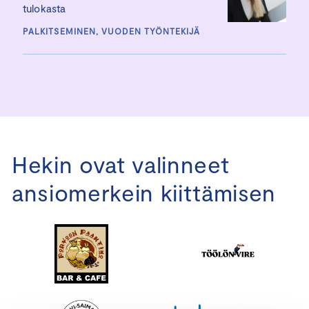
tulokasta
PALKITSEMINEN, VUODEN TYÖNTEKIJÄ
Hekin ovat valinneet
ansiomerkein kiittämisen