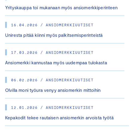
Yrityskauppa toi mukanaan myös ansiomerkkiperinteen
16.04.2026 / ANSIOMERKKIUUTISET
Uniresta pitää kiinni myös palkitsemisperinteistä
17.03.2026 / ANSIOMERKKIUUTISET
Ansiomerkki kannustaa myös uudempaa tulokasta
06.02.2026 / ANSIOMERKKIUUTISET
Olvilla moni työura venyy ansiomerkin mittoihin
12.01.2026 / ANSIOMERKKIUUTISET
Kepakodit tekee rautaisen ansiomerkin arvoista työtä