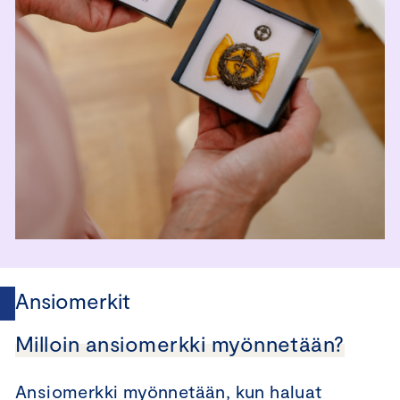
Ansiomerkit
Milloin ansiomerkki myönnetään?
Ansiomerkki myönnetään, kun haluat