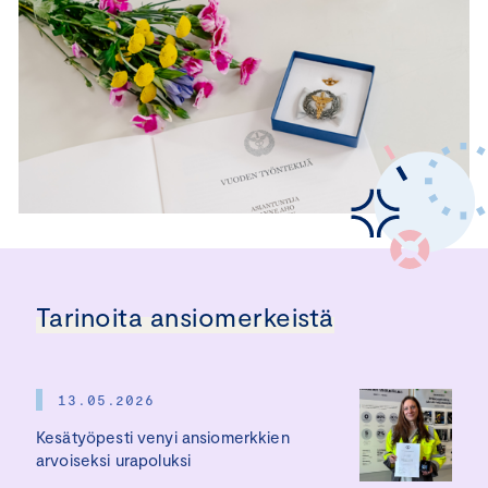
Tarinoita ansiomerkeistä
13.05.2026
Kesätyöpesti venyi ansiomerkkien
arvoiseksi urapoluksi