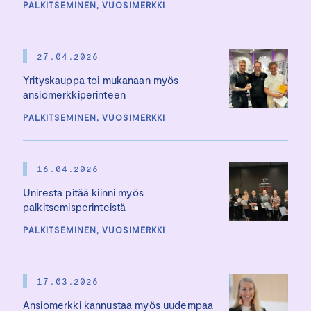
PALKITSEMINEN, VUOSIMERKKI
27.04.2026
Yrityskauppa toi mukanaan myös
ansiomerkkiperinteen
PALKITSEMINEN, VUOSIMERKKI
16.04.2026
Uniresta pitää kiinni myös
palkitsemisperinteistä
PALKITSEMINEN, VUOSIMERKKI
17.03.2026
Ansiomerkki kannustaa myös uudempaa