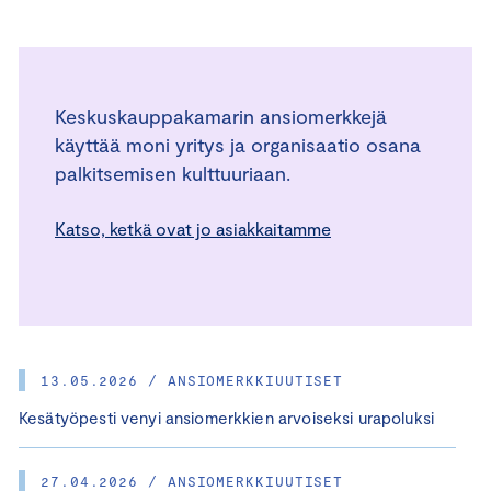
Keskuskauppakamarin ansiomerkkejä
käyttää moni yritys ja organisaatio osana
palkitsemisen kulttuuriaan.
Katso, ketkä ovat jo asiakkaitamme
13.05.2026 / ANSIOMERKKIUUTISET
Kesätyöpesti venyi ansiomerkkien arvoiseksi urapoluksi
27.04.2026 / ANSIOMERKKIUUTISET