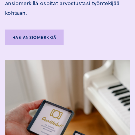
ansiomerkillä osoitat arvostustasi työntekijää
kohtaan.
HAE ANSIOMERKKIÄ