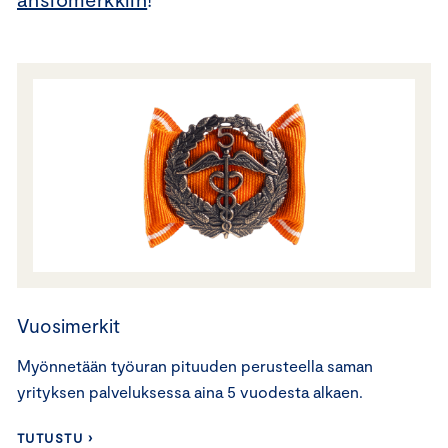
Vuosimerkit
Myönnetään työuran pituuden perusteella saman
yrityksen palveluksessa aina 5 vuodesta alkaen.
TUTUSTU ›