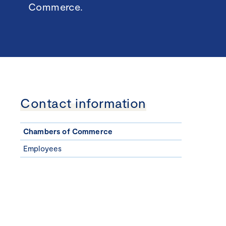
Commerce.
Contact information
Chambers of Commerce
Employees