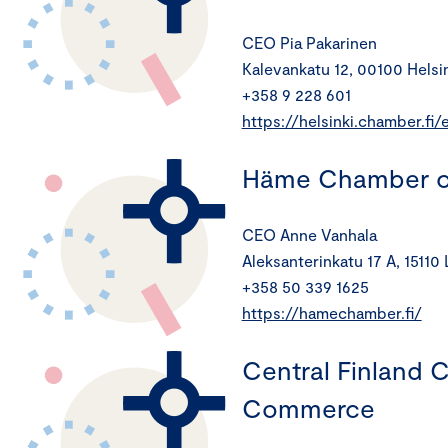
CEO Pia Pakarinen
Kalevankatu 12, 00100 Helsi
+358 9 228 601
https://helsinki.chamber.fi/
Häme Chamber 
CEO Anne Vanhala
Aleksanterinkatu 17 A, 15110 
+358 50 339 1625
https://hamechamber.fi/
Central Finland 
Commerce