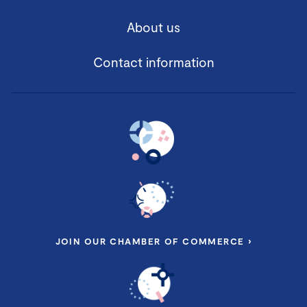
About us
Contact information
JOIN OUR CHAMBER OF COMMERCE ›