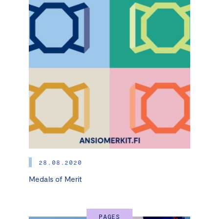
28.08.2020
Medals of Merit
PAGES