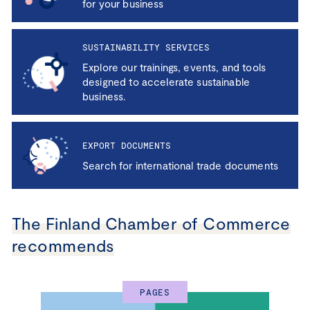
for your business
SUSTAINABILITY SERVICES
Explore our trainings, events, and tools
designed to accelerate sustainable
business.
EXPORT DOCUMENTS
Search for international trade documents
The Finland Chamber of Commerce
recommends
PAGES