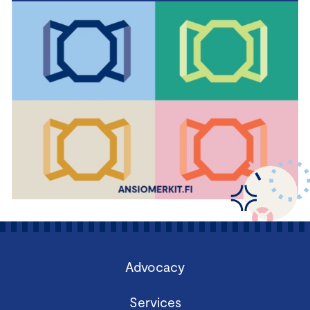
Advocacy
Services