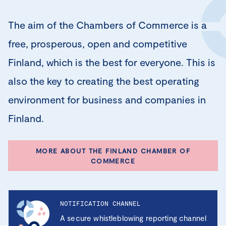
The aim of the Chambers of Commerce is a
free, prosperous, open and competitive
Finland, which is the best for everyone. This is
also the key to creating the best operating
environment for business and companies in
Finland.
MORE ABOUT THE FINLAND CHAMBER OF
COMMERCE
NOTIFICATION CHANNEL
A secure whistleblowing reporting channel