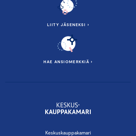
LIITY JÄSENEKSI ›
HAE ANSIOMERKKIÄ ›
Keskuskauppakamari