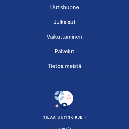
Uutishuone
Julkaisut
Vaikuttaminen
Palvelut
Tietoa meistä
TILAA UUTISKIRJE ›