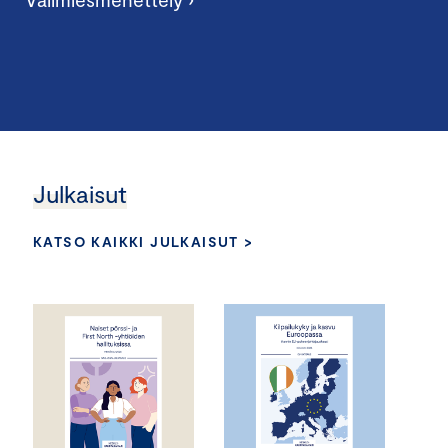
Julkaisut
KATSO KAIKKI JULKAISUT >