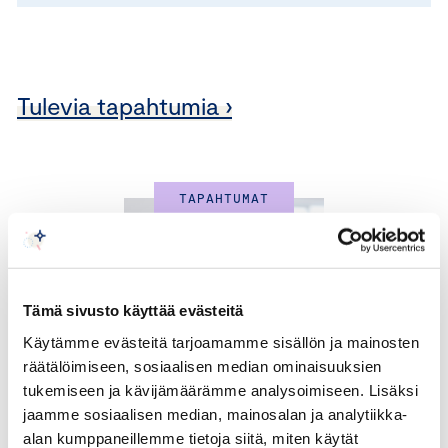
Tulevia tapahtumia ›
TAPAHTUMAT
Tämä sivusto käyttää evästeitä
Käytämme evästeitä tarjoamamme sisällön ja mainosten
räätälöimiseen, sosiaalisen median ominaisuuksien
tukemiseen ja kävijämäärämme analysoimiseen. Lisäksi
jaamme sosiaalisen median, mainosalan ja analytiikka-
18.8.2026
alan kumppaneillemme tietoja siitä, miten käytät