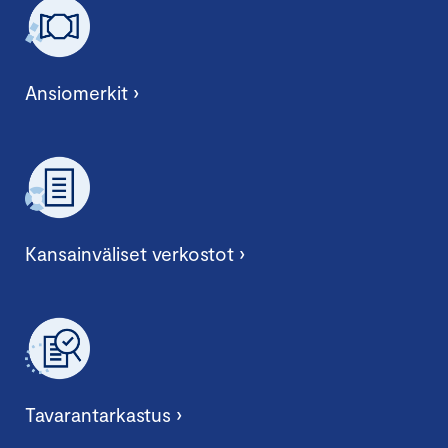
Ansiomerkit ›
Kansainväliset verkostot ›
Tavarantarkastus ›