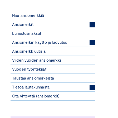
Hae ansiomerkkiä
Ansiomerkit
Lunastusmaksut
Ansiomerkin käyttö ja luovutus
Ansiomerkkiuutisia
Viiden vuoden ansiomerkki
Vuoden työntekijät
Taustaa ansiomerkeistä
Tietoa lautakunnasta
Ota yhteyttä (ansiomerkit)