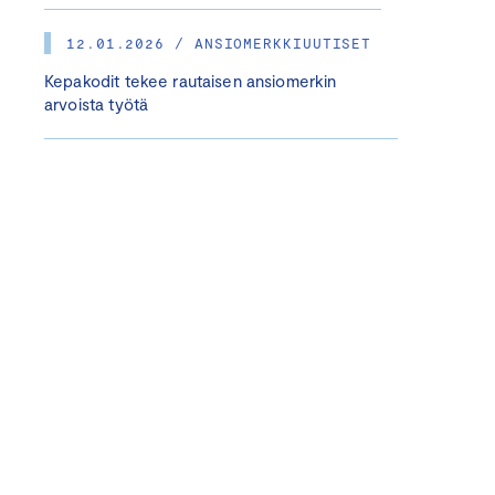
12.01.2026 / ANSIOMERKKIUUTISET
Kepakodit tekee rautaisen ansiomerkin
arvoista työtä