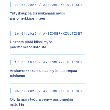
27.04.2026 / ANSIOMERKKIUUTISET
Yrityskauppa toi mukanaan myös
ansiomerkkiperinteen
16.04.2026 / ANSIOMERKKIUUTISET
Uniresta pitää kiinni myös
palkitsemisperinteistä
17.03.2026 / ANSIOMERKKIUUTISET
Ansiomerkki kannustaa myös uudempaa
tulokasta
06.02.2026 / ANSIOMERKKIUUTISET
Olvilla moni työura venyy ansiomerkin
mittoihin