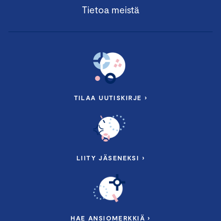
Tietoa meistä
TILAA UUTISKIRJE ›
LIITY JÄSENEKSI ›
HAE ANSIOMERKKIÄ ›