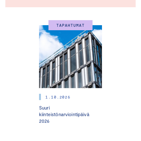
TAPAHTUMAT
1.10.2026
Suuri
kiinteistönarviointipäivä
2026