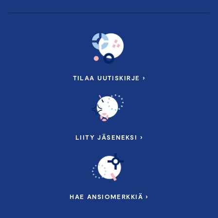
TILAA UUTISKIRJE ›
LIITY JÄSENEKSI ›
HAE ANSIOMERKKIÄ ›