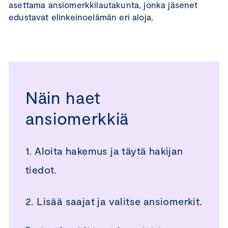
asettama ansiomerkkilautakunta, jonka jäsenet
edustavat elinkeinoelämän eri aloja.
Näin haet
ansiomerkkiä
1. Aloita hakemus ja täytä hakijan
tiedot.
2. Lisää saajat ja valitse ansiomerkit.