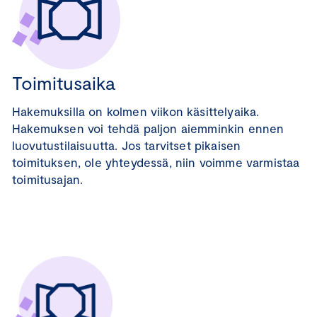
Toimitusaika
Hakemuksilla on kolmen viikon käsittelyaika.
Hakemuksen voi tehdä paljon aiemminkin ennen
luovutustilaisuutta. Jos tarvitset pikaisen
toimituksen, ole yhteydessä, niin voimme varmistaa
toimitusajan.