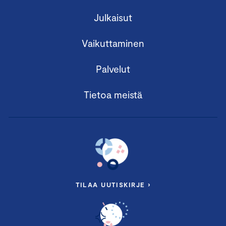
Julkaisut
Vaikuttaminen
Palvelut
Tietoa meistä
TILAA UUTISKIRJE ›