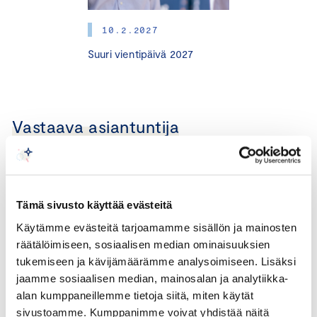
10.2.2027
Suuri vientipäivä 2027
Vastaava asiantuntija
Tämä sivusto käyttää evästeitä
Käytämme evästeitä tarjoamamme sisällön ja mainosten
räätälöimiseen, sosiaalisen median ominaisuuksien
tukemiseen ja kävijämäärämme analysoimiseen. Lisäksi
jaamme sosiaalisen median, mainosalan ja analytiikka-
alan kumppaneillemme tietoja siitä, miten käytät
sivustoamme. Kumppanimme voivat yhdistää näitä