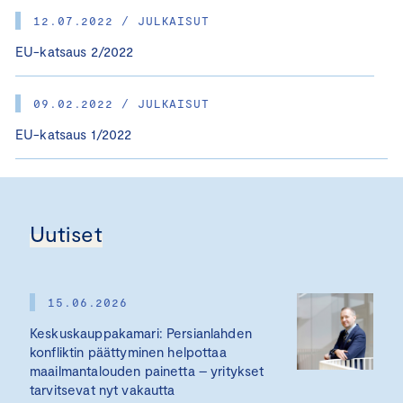
12.07.2022 / JULKAISUT
EU-katsaus 2/2022
09.02.2022 / JULKAISUT
EU-katsaus 1/2022
Uutiset
15.06.2026
Keskuskauppakamari: Persianlahden
konfliktin päättyminen helpottaa
maailmantalouden painetta – yritykset
tarvitsevat nyt vakautta