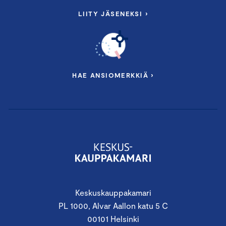
LIITY JÄSENEKSI ›
HAE ANSIOMERKKIÄ ›
Keskuskauppakamari
PL 1000, Alvar Aallon katu 5 C
00101 Helsinki