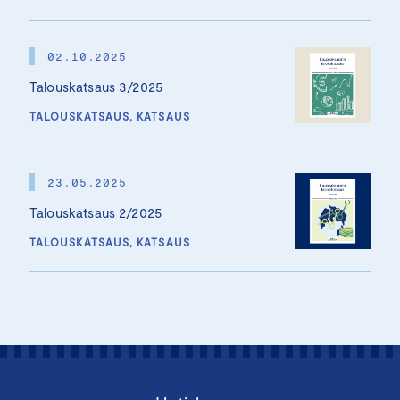
02.10.2025
Talouskatsaus 3/2025
TALOUSKATSAUS, KATSAUS
23.05.2025
Talouskatsaus 2/2025
TALOUSKATSAUS, KATSAUS