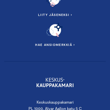
LIITY JÄSENEKSI ›
HAE ANSIOMERKKIÄ ›
Keskuskauppakamari
PL 1000, Alvar Aallon katu 5 C