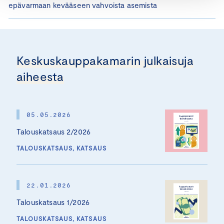
epävarmaan kevääseen vahvoista asemista
Keskuskauppakamarin julkaisuja
aiheesta
05.05.2026
Talouskatsaus 2/2026
TALOUSKATSAUS, KATSAUS
22.01.2026
Talouskatsaus 1/2026
TALOUSKATSAUS, KATSAUS