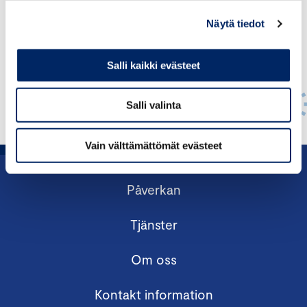
Näytä tiedot
Salli kaikki evästeet
Salli valinta
Vain välttämättömät evästeet
Påverkan
Tjänster
Om oss
Kontakt information