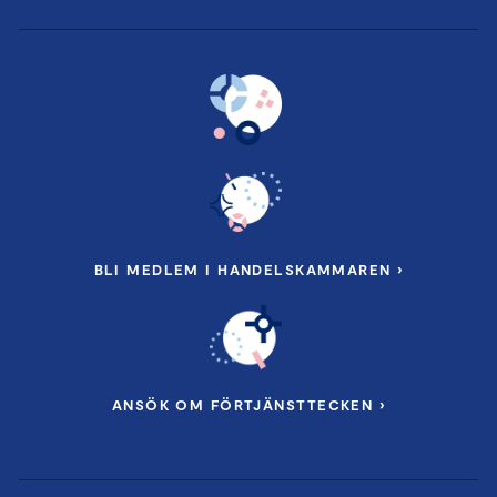
BLI MEDLEM I HANDELSKAMMAREN ›
ANSÖK OM FÖRTJÄNSTTECKEN ›