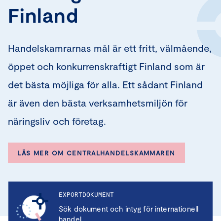
Finland
Handelskamrarnas mål är ett fritt, välmående,
öppet och konkurrenskraftigt Finland som är
det bästa möjliga för alla. Ett sådant Finland
är även den bästa verksamhetsmiljön för
näringsliv och företag.
LÄS MER OM CENTRALHANDELSKAMMAREN
EXPORTDOKUMENT
Sök dokument och intyg för internationell
handel