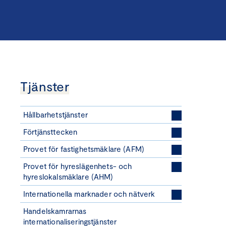
Tjänster
Hållbarhetstjänster
Förtjänsttecken
Provet för fastighetsmäklare (AFM)
Provet för hyreslägenhets- och
hyreslokalsmäklare (AHM)
Internationella marknader och nätverk
Handelskamrarnas
internationaliseringstjänster