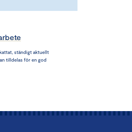
arbete
ttat, ständigt aktuellt
an tilldelas för en god