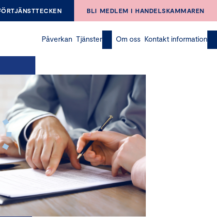
FÖRTJÄNSTTECKEN
BLI MEDLEM I HANDELSKAMMAREN
Påverkan
Tjänster
Om oss
Kontakt information