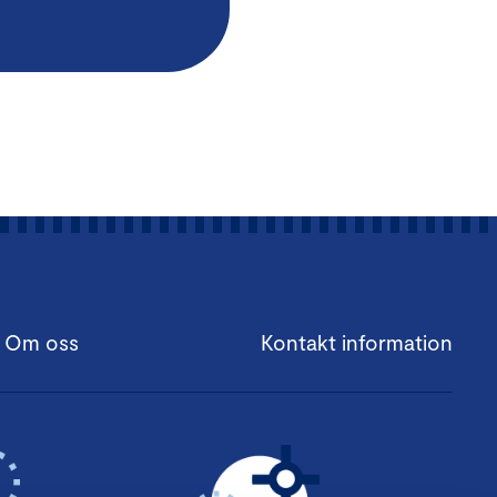
Om oss
Kontakt information