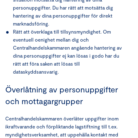
personuppgifter. Du har rätt att motsätta dig
hantering av dina personuppgifter för direkt
marknadsföring.
Rätt att överklaga till tillsynsmyndighet. Om
eventuell oenighet mellan dig och
Centralhandelskammaren angående hantering av
dina personuppgifter ej kan lösas i godo har du
rätt att föra saken att lösas till
dataskyddsansvarig.
Överlåtning av personuppgifter
och mottagargrupper
Centralhandelskammaren överlåter uppgifter inom
ikraftvarande och förpliktande lagstiftning till t.ex.
myndighetsverksamhet, att uppehålla kontakt med