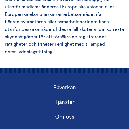
utanför medlemsländerna i Europeiska unionen eller
Europeiska ekonomiska samarbetsområdet ifall
tjänsteleverantören eller samarbetspartnern finns
utanför dessa områden. I dessa fall sköter vi om korrekta
skyddsåtgärder för att försäkra de registrerades
rättigheter och friheter i enlighet med tillämpad
dataskyddslagstiftning.
Påverkan
Tjänster
Om oss