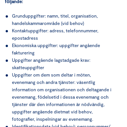
följande:
Grunduppgifter: namn, titel, organisation,
handelskammarområde (vid behov)
Kontaktuppgifter: adress, telefonnummer,
epostadress
Ekonomiska uppgifter: uppgifter angående
fakturering
Uppgifter angående lagstadgade krav:
skatteuppgifter
Uppgifter om dem som deltar i möten,
evenemang och andra tjänster: väsentlig
information om organisationen och deltagande i
evenemang, födelsetid i dessa evenemang och
tjänster där den informationen är nödvändig,
uppgifter angående dietmat vid behov,
fotografier, inspelningar av evenemang.
Identifikationsdata (vid behov): personnummer/