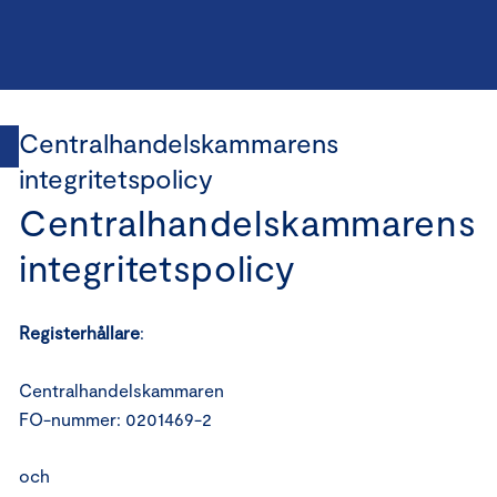
Centralhandelskammarens
integritetspolicy
Centralhandelskammarens
integritetspolicy
Registerhållare
:
Centralhandelskammaren
FO-nummer: 0201469-2
och