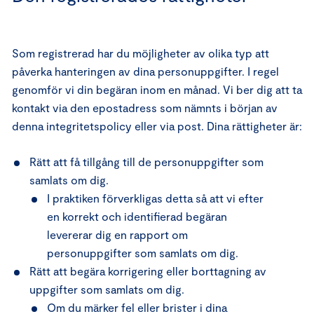
Som registrerad har du möjligheter av olika typ att
påverka hanteringen av dina personuppgifter. I regel
genomför vi din begäran inom en månad. Vi ber dig att ta
kontakt via den epostadress som nämnts i början av
denna integritetspolicy eller via post. Dina rättigheter är:
Rätt att få tillgång till de personuppgifter som
samlats om dig.
I praktiken förverkligas detta så att vi efter
en korrekt och identifierad begäran
levererar dig en rapport om
personuppgifter som samlats om dig.
Rätt att begära korrigering eller borttagning av
uppgifter som samlats om dig.
Om du märker fel eller brister i dina