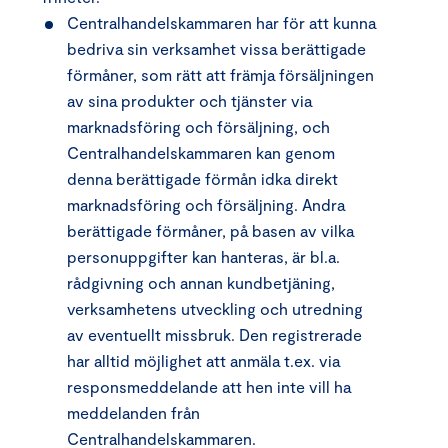
Centralhandelskammaren har för att kunna
bedriva sin verksamhet vissa berättigade
förmåner, som rätt att främja försäljningen
av sina produkter och tjänster via
marknadsföring och försäljning, och
Centralhandelskammaren kan genom
denna berättigade förmån idka direkt
marknadsföring och försäljning. Andra
berättigade förmåner, på basen av vilka
personuppgifter kan hanteras, är bl.a.
rådgivning och annan kundbetjäning,
verksamhetens utveckling och utredning
av eventuellt missbruk. Den registrerade
har alltid möjlighet att anmäla t.ex. via
responsmeddelande att hen inte vill ha
meddelanden från
Centralhandelskammaren.