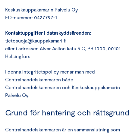
Keskuskauppakamarin Palvelu Oy
FO-nummer: 0427797-1
Kontaktuppgifter i dataskyddsärenden:
tietosuoja@kauppakamari.fi
eller i adressen Alvar Aallon katu 5 C, PB 1000, 00101
Helsingfors
I denna integritetspolicy menar man med
Centralhandelskammaren både
Centralhandelskammaren och Keskuskauppakamarin
Palvelu Oy.
Grund för hantering och rättsgrund
Centralhandelskammaren är en sammanslutning som