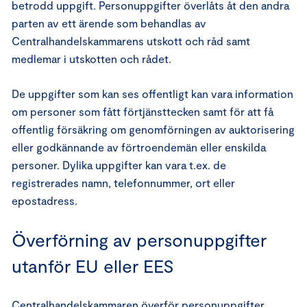
betrodd uppgift. Personuppgifter överlåts åt den andra
parten av ett ärende som behandlas av
Centralhandelskammarens utskott och råd samt
medlemar i utskotten och rådet.
De uppgifter som kan ses offentligt kan vara information
om personer som fått förtjänsttecken samt för att få
offentlig försäkring om genomförningen av auktorisering
eller godkännande av förtroendemän eller enskilda
personer. Dylika uppgifter kan vara t.ex. de
registrerades namn, telefonnummer, ort eller
epostadress.
Överförning av personuppgifter
utanför EU eller EES
Centralhandelskammaren överför personuppgifter