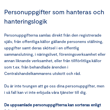
Personuppgifter som hanteras och
hanteringslogik
Personuppgifterna samlas direkt från den registrerade
själv, från offentliga källor gällande personens ställning,
uppgifter samt deras skötsel i en offentlig
sammanslutning, i näringslivet, föreningsverksamhet eller
annan liknande verksamhet, eller från tillförlitliga källor
som t.ex. från behandlade ärenden i
Centralshandelkammarens utskott och råd.
Du är inte tvungen att ge oss dina personuppgifter, men
i så fall kan vi inte erbjuda våra tjänster till dig.
De uppsamlade personuppgifterna kan sorteras enligt