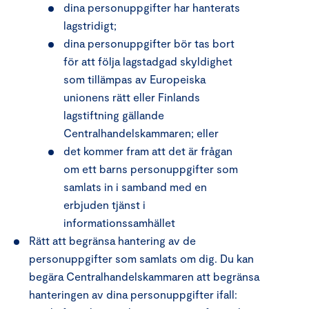
dina personuppgifter har hanterats
lagstridigt;
dina personuppgifter bör tas bort
för att följa lagstadgad skyldighet
som tillämpas av Europeiska
unionens rätt eller Finlands
lagstiftning gällande
Centralhandelskammaren; eller
det kommer fram att det är frågan
om ett barns personuppgifter som
samlats in i samband med en
erbjuden tjänst i
informationssamhället
Rätt att begränsa hantering av de
personuppgifter som samlats om dig. Du kan
begära Centralhandelskammaren att begränsa
hanteringen av dina personuppgifter ifall: