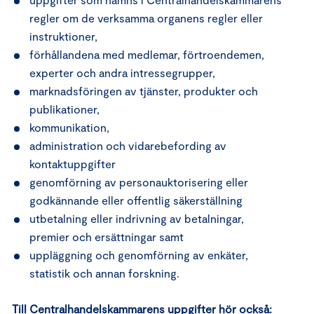
regler om de verksamma organens regler eller
instruktioner,
förhållandena med medlemar, förtroendemen,
experter och andra intressegrupper,
marknadsföringen av tjänster, produkter och
publikationer,
kommunikation,
administration och vidarebefording av
kontaktuppgifter
genomförning av personauktorisering eller
godkännande eller offentlig säkerställning
utbetalning eller indrivning av betalningar,
premier och ersättningar samt
uppläggning och genomförning av enkäter,
statistik och annan forskning.
Till Centralhandelskammarens uppgifter hör också: