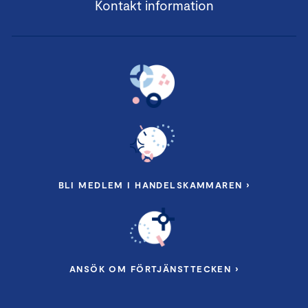
Kontakt information
BLI MEDLEM I HANDELSKAMMAREN ›
ANSÖK OM FÖRTJÄNSTTECKEN ›