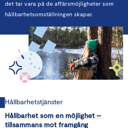
det tar vara på de affärsmöjligheter som
hållbarhetsomställningen skapar.
Hållbarhetstjänster
Hållbarhet som en möjlighet –
tillsammans mot framgång