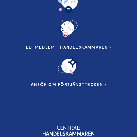
BLI MEDLEM I HANDELSKAMMAREN ›
ANSÖK OM FÖRTJÄNSTTECKEN ›