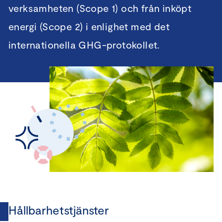
verksamheten (Scope 1) och från inköpt
energi (Scope 2) i enlighet med det
internationella GHG-protokollet.
Hållbarhetstjänster