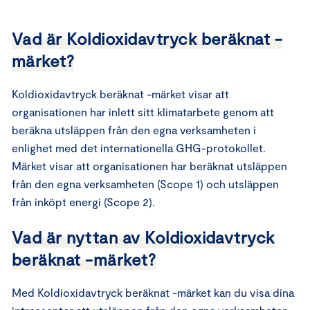
Vad är Koldioxidavtryck beräknat -
märket?
Koldioxidavtryck beräknat -märket visar att
organisationen har inlett sitt klimatarbete genom att
beräkna utsläppen från den egna verksamheten i
enlighet med det internationella GHG-protokollet.
Märket visar att organisationen har beräknat utsläppen
från den egna verksamheten (Scope 1) och utsläppen
från inköpt energi (Scope 2).
Vad är nyttan av Koldioxidavtryck
beräknat -märket?
Med Koldioxidavtryck beräknat -märket kan du visa dina