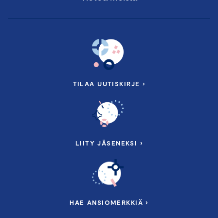
TILAA UUTISKIRJE ›
LIITY JÄSENEKSI ›
HAE ANSIOMERKKIÄ ›