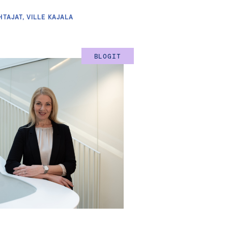
HTAJAT, VILLE KAJALA
BLOGIT