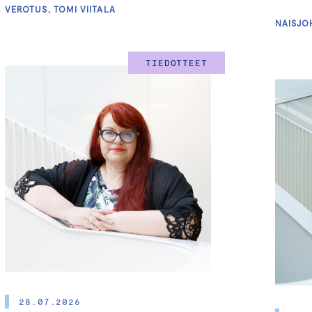
VEROTUS, TOMI VIITALA
NAISJO
TIEDOTTEET
28.07.2026