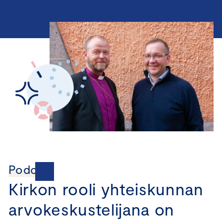
Podcast
Kirkon rooli yhteiskunnan
arvokeskustelijana on