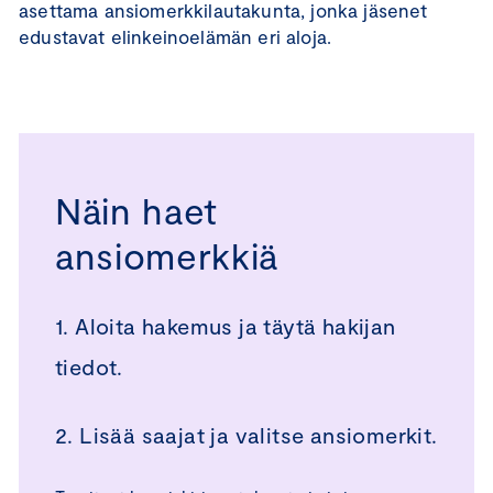
asettama ansiomerkkilautakunta, jonka jäsenet
edustavat elinkeinoelämän eri aloja.
Näin haet
ansiomerkkiä
1. Aloita hakemus ja täytä hakijan
tiedot.
2. Lisää saajat ja valitse ansiomerkit.