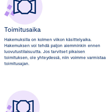
Toimitusaika
Hakemuksilla on kolmen viikon käsittelyaika.
Hakemuksen voi tehdä paljon aiemminkin ennen
luovutustilaisuutta. Jos tarvitset pikaisen
toimituksen, ole yhteydessä, niin voimme varmistaa
toimitusajan.