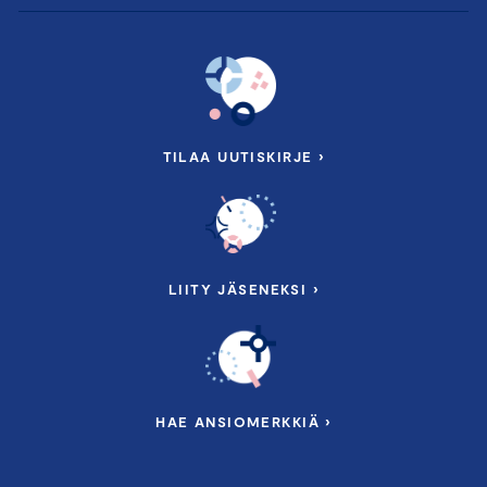
TILAA UUTISKIRJE ›
LIITY JÄSENEKSI ›
HAE ANSIOMERKKIÄ ›