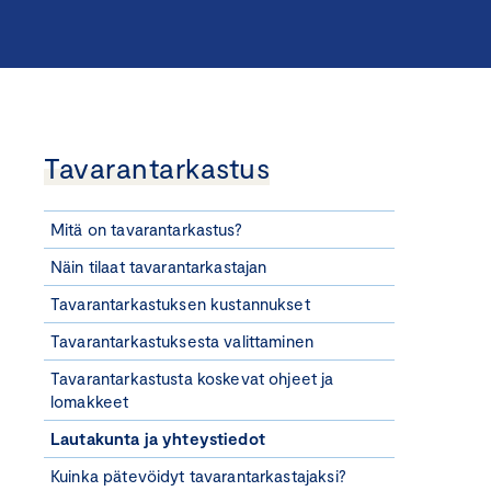
Tavarantarkastus
Mitä on tavarantarkastus?
Näin tilaat tavarantarkastajan
Tavarantarkastuksen kustannukset
Tavarantarkastuksesta valittaminen
Tavarantarkastusta koskevat ohjeet ja
lomakkeet
Lautakunta ja yhteystiedot
Kuinka pätevöidyt tavarantarkastajaksi?