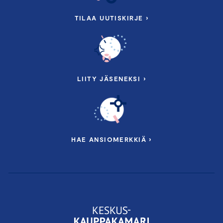
TILAA UUTISKIRJE ›
LIITY JÄSENEKSI ›
HAE ANSIOMERKKIÄ ›