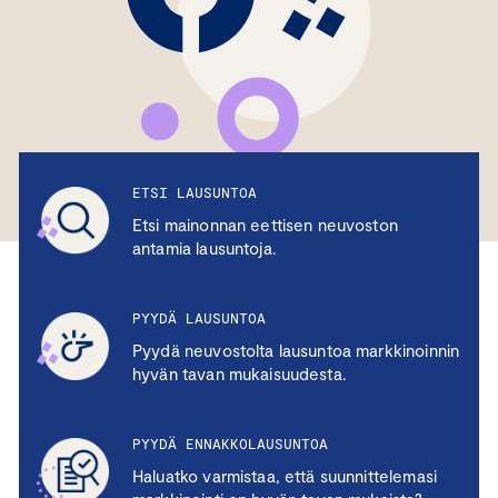
ETSI LAUSUNTOA
Etsi mainonnan eettisen neuvoston
antamia lausuntoja.
PYYDÄ LAUSUNTOA
Pyydä neuvostolta lausuntoa markkinoinnin
hyvän tavan mukaisuudesta.
PYYDÄ ENNAKKOLAUSUNTOA
Haluatko varmistaa, että suunnittelemasi