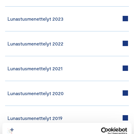
Lunastusmenettelyt 2023
Lunastusmenettelyt 2022
Lunastusmenettelyt 2021
Lunastusmenettelyt 2020
Lunastusmenettelyt 2019