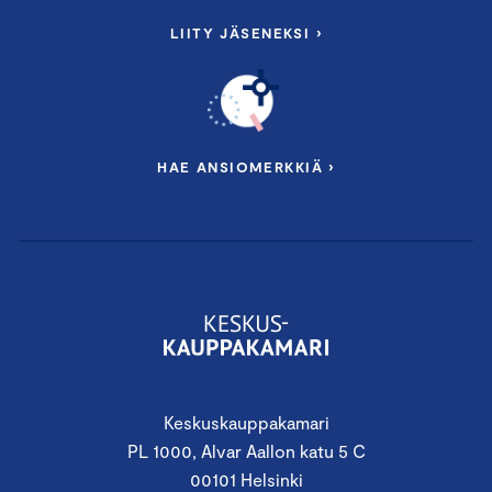
LIITY JÄSENEKSI ›
HAE ANSIOMERKKIÄ ›
Keskuskauppakamari
PL 1000, Alvar Aallon katu 5 C
00101 Helsinki