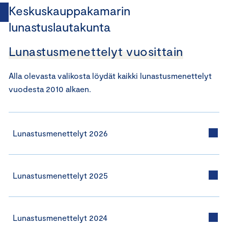
Keskuskauppakamarin
lunastuslautakunta
Lunastusmenettelyt vuosittain
Alla olevasta valikosta löydät kaikki lunastusmenettelyt
vuodesta 2010 alkaen.
Lunastusmenettelyt 2026
Lunastusmenettelyt 2025
Lunastusmenettelyt 2024