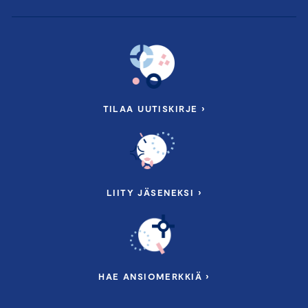
TILAA UUTISKIRJE ›
LIITY JÄSENEKSI ›
HAE ANSIOMERKKIÄ ›