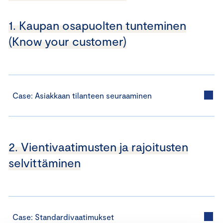
1. Kaupan osapuolten tunteminen
(Know your customer)
Case: Asiakkaan tilanteen seuraaminen
2. Vientivaatimusten ja rajoitusten
selvittäminen
Case: Standardivaatimukset