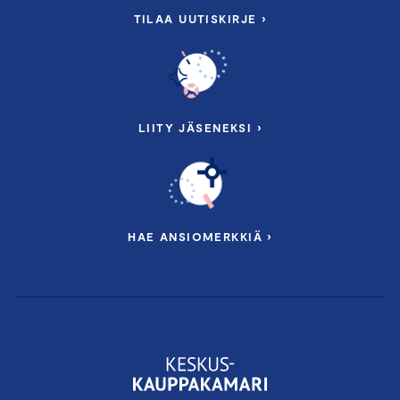
TILAA UUTISKIRJE ›
LIITY JÄSENEKSI ›
HAE ANSIOMERKKIÄ ›