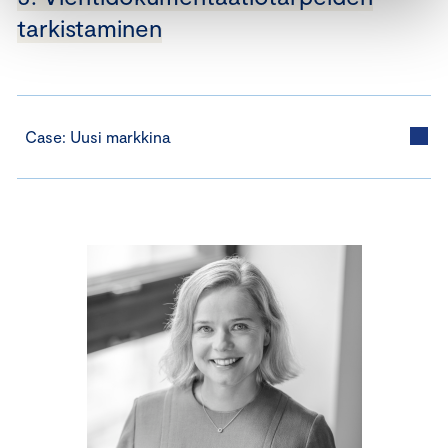
tarkistaminen
Case: Uusi markkina