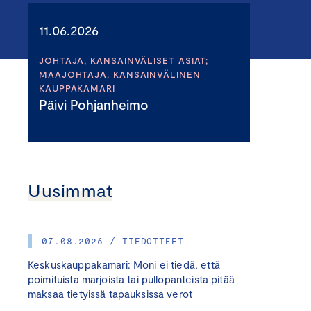
11.06.2026
JOHTAJA, KANSAINVÄLISET ASIAT;
MAAJOHTAJA, KANSAINVÄLINEN
KAUPPAKAMARI
Päivi Pohjanheimo
Uusimmat
07.08.2026 / TIEDOTTEET
Keskuskauppakamari: Moni ei tiedä, että
poimituista marjoista tai pullopanteista pitää
maksaa tietyissä tapauksissa verot