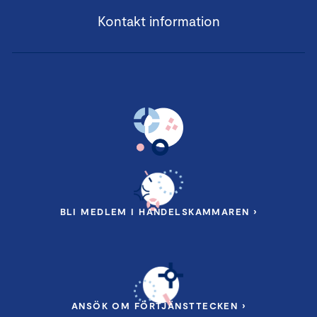
Kontakt information
BLI MEDLEM I HANDELSKAMMAREN ›
ANSÖK OM FÖRTJÄNSTTECKEN ›