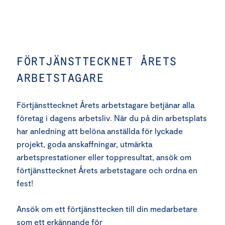
FÖRTJÄNSTTECKNET ÅRETS
ARBETSTAGARE
Förtjänsttecknet Årets arbetstagare betjänar alla
företag i dagens arbetsliv. När du på din arbetsplats
har anledning att belöna anställda för lyckade
projekt, goda anskaffningar, utmärkta
arbetsprestationer eller toppresultat, ansök om
förtjänsttecknet Årets arbetstagare och ordna en
fest!
Ansök om ett förtjänsttecken till din medarbetare
som ett erkännande för