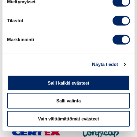
Mieltymykset
Tilastot
Markkinointi
Näytä tiedot
Salli kaikki evästeet
Salli valinta
Vain välttämättömät evästeet