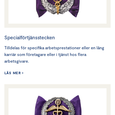
Specialförtjänsstecken
Tilldelas för specifika arbetsprestationer eller en lång
karriär som företagare eller i tjänst hos flera
arbetsgivare.
LÄS MER ›