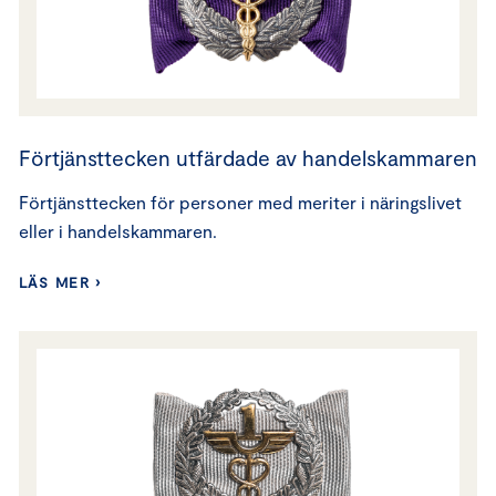
Förtjänsttecken utfärdade av handelskammaren
Förtjänsttecken för personer med meriter i näringslivet
eller i handelskammaren.
LÄS MER ›