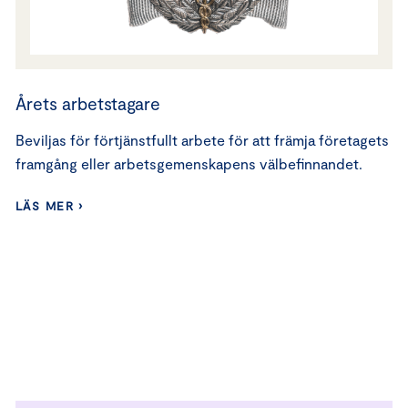
Årets arbetstagare
Beviljas för förtjänstfullt arbete för att främja företagets
framgång eller arbetsgemenskapens välbefinnandet.
LÄS MER ›