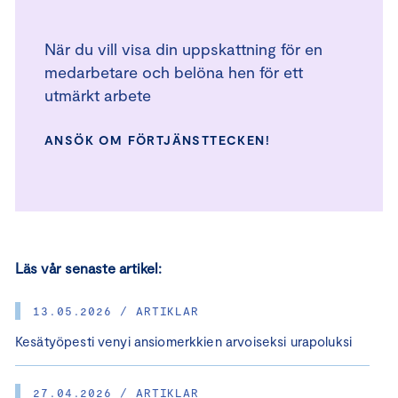
När du vill visa din uppskattning för en
medarbetare och belöna hen för ett
utmärkt arbete
ANSÖK OM FÖRTJÄNSTTECKEN!
Läs vår senaste artikel:
13.05.2026 / ARTIKLAR
Kesätyöpesti venyi ansiomerkkien arvoiseksi urapoluksi
27.04.2026 / ARTIKLAR