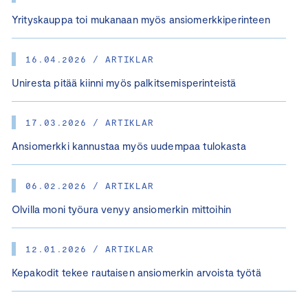
Yrityskauppa toi mukanaan myös ansiomerkkiperinteen
16.04.2026 / ARTIKLAR
Uniresta pitää kiinni myös palkitsemisperinteistä
17.03.2026 / ARTIKLAR
Ansiomerkki kannustaa myös uudempaa tulokasta
06.02.2026 / ARTIKLAR
Olvilla moni työura venyy ansiomerkin mittoihin
12.01.2026 / ARTIKLAR
Kepakodit tekee rautaisen ansiomerkin arvoista työtä