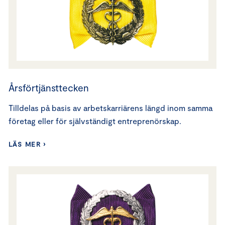
Årsförtjänsttecken
Tilldelas på basis av arbetskarriärens längd inom samma
företag eller för självständigt entreprenörskap.
LÄS MER ›