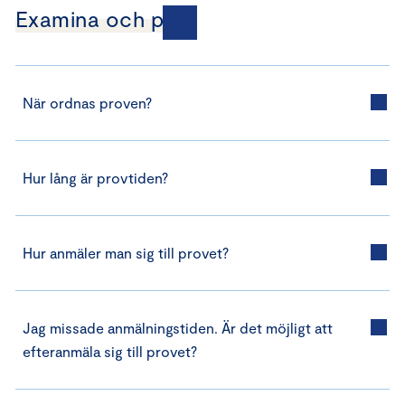
Examina och prov
När ordnas proven?
Hur lång är provtiden?
Hur anmäler man sig till provet?
Jag missade anmälningstiden. Är det möjligt att
efteranmäla sig till provet?