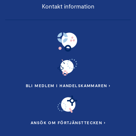
Kontakt information
BLI MEDLEM I HANDELSKAMMAREN ›
ANSÖK OM FÖRTJÄNSTTECKEN ›