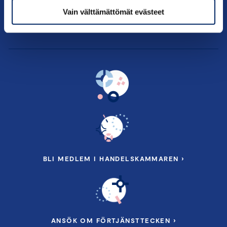
Om oss
Vain välttämättömät evästeet
Kontakt information
BLI MEDLEM I HANDELSKAMMAREN ›
ANSÖK OM FÖRTJÄNSTTECKEN ›