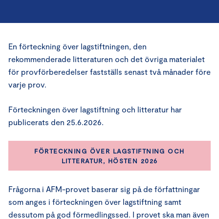
En förteckning över lagstiftningen, den
rekommenderade litteraturen och det övriga materialet
för provförberedelser fastställs senast två månader före
varje prov.
Förteckningen över lagstiftning och litteratur har
publicerats den 25.6.2026.
FÖRTECKNING ÖVER LAGSTIFTNING OCH
LITTERATUR, HÖSTEN 2026
Frågorna i AFM-provet baserar sig på de författningar
som anges i förteckningen över lagstiftning samt
dessutom på god förmedlingssed. I provet ska man även