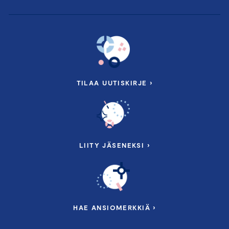
TILAA UUTISKIRJE ›
LIITY JÄSENEKSI ›
HAE ANSIOMERKKIÄ ›