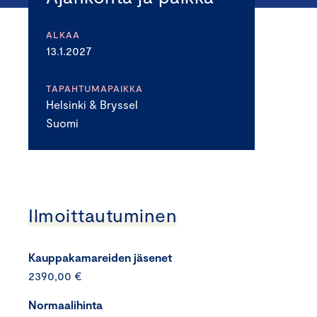
ALKAA
13.1.2027
TAPAHTUMAPAIKKA
Helsinki & Bryssel
Suomi
Ilmoittautuminen
Kauppakamareiden jäsenet
2390,00 €
Normaalihinta