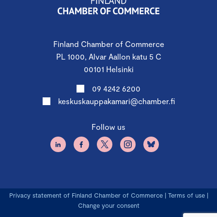
Finland Chamber of Commerce
PL 1000, Alvar Aallon katu 5 C
00101 Helsinki
09 4242 6200
keskuskauppakamari@chamber.fi
Follow us
Privacy statement of Finland Chamber of Commerce
|
Terms of use
|
Change your consent