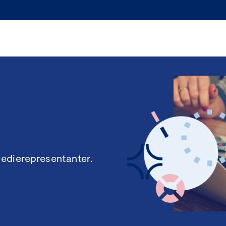
edierepresentanter.