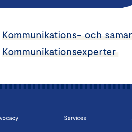
Kommunikations- och samar
Kommunikationsexperter
vocacy
Services