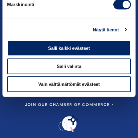
Markkinointi
About us
Contact information
Näytä tiedot
Salli kaikki evästeet
Salli valinta
Vain välttämättömät evästeet
JOIN OUR CHAMBER OF COMMERCE ›