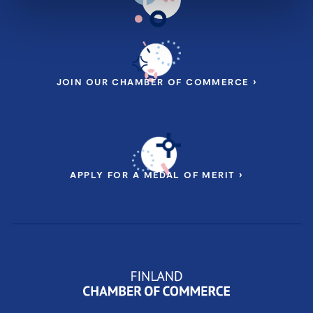
JOIN OUR CHAMBER OF COMMERCE ›
APPLY FOR A MEDAL OF MERIT ›