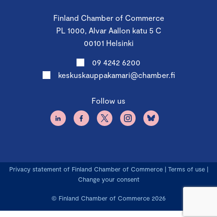
Finland Chamber of Commerce
PL 1000, Alvar Aallon katu 5 C
00101 Helsinki
09 4242 6200
keskuskauppakamari@chamber.fi
Follow us
Privacy statement of Finland Chamber of Commerce
|
Terms of use
|
Change your consent
© Finland Chamber of Commerce 2026