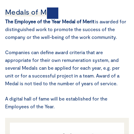
Medals of Merit
The Employee of the Year Medal of Merit
is awarded for
distinguished work to promote the success of the
company or the well-being of the work community.
Companies can define award criteria that are
appropriate for their own remuneration system, and
several Medals can be applied for each year, e.g. per
unit or for a successful project in a team. Award of a
Medal is not tied to the number of years of service.
A digital hall of fame will be established for the
Employees of the Year.