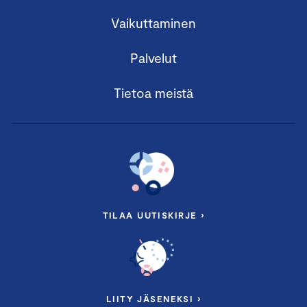
Vaikuttaminen
Palvelut
Tietoa meistä
TILAA UUTISKIRJE ›
LIITY JÄSENEKSI ›