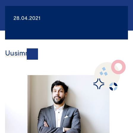
28.04.2021
Uusimmat