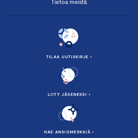
Tietoa meistä
TILAA UUTISKIRJE ›
LIITY JÄSENEKSI ›
HAE ANSIOMERKKIÄ ›