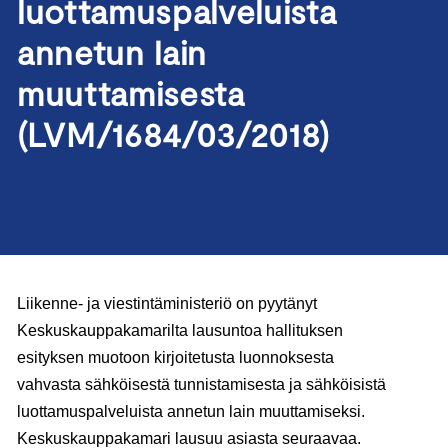
luottamuspalveluista
annetun lain
muuttamisesta
(LVM/1684/03/2018)
Liikenne- ja viestintäministeriö on pyytänyt
Keskuskauppakamarilta lausuntoa hallituksen
esityksen muotoon kirjoitetusta luonnoksesta
vahvasta sähköisestä tunnistamisesta ja sähköisistä
luottamuspalveluista annetun lain muuttamiseksi.
Keskuskauppakamari lausuu asiasta seuraavaa.