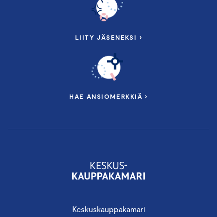
LIITY JÄSENEKSI ›
HAE ANSIOMERKKIÄ ›
Keskuskauppakamari