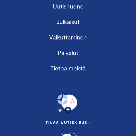
Uutishuone
Julkaisut
Vaikuttaminen
Palvelut
Tietoa meistä
TILAA UUTISKIRJE ›