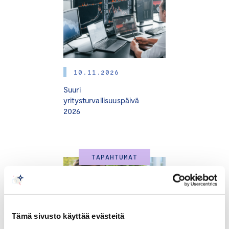
10.11.2026
Suuri
yritysturvallisuuspäivä
2026
TAPAHTUMAT
Tämä sivusto käyttää evästeitä