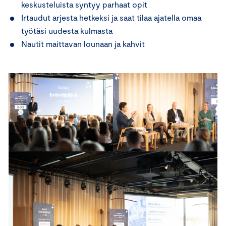
keskusteluista syntyy parhaat opit
Irtaudut arjesta hetkeksi ja saat tilaa ajatella omaa
työtäsi uudesta kulmasta
Nautit maittavan lounaan ja kahvit