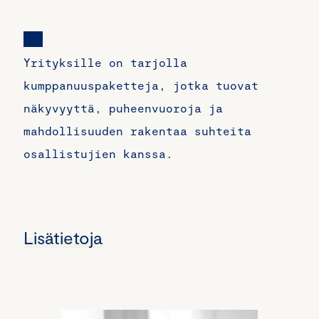
Yrityksille on tarjolla
kumppanuuspaketteja, jotka tuovat
näkyvyyttä, puheenvuoroja ja
mahdollisuuden rakentaa suhteita
osallistujien kanssa.
Lisätietoja