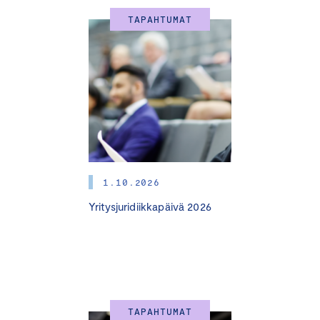
TAPAHTUMAT
1.10.2026
Yritysjuridiikkapäivä 2026
TAPAHTUMAT