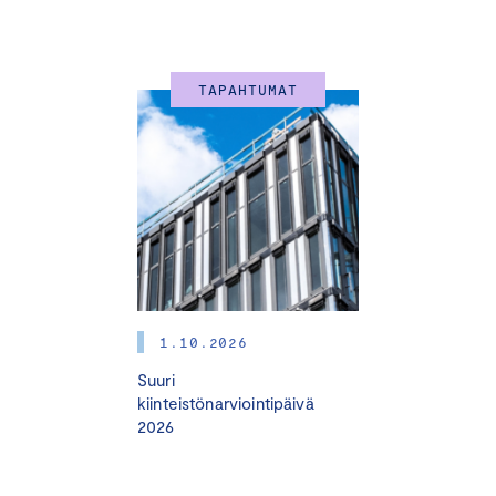
TAPAHTUMAT
1.10.2026
Suuri
kiinteistönarviointipäivä
2026