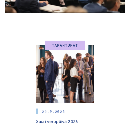
TAPAHTUMAT
22.9.2026
Suuri veropäivä 2026