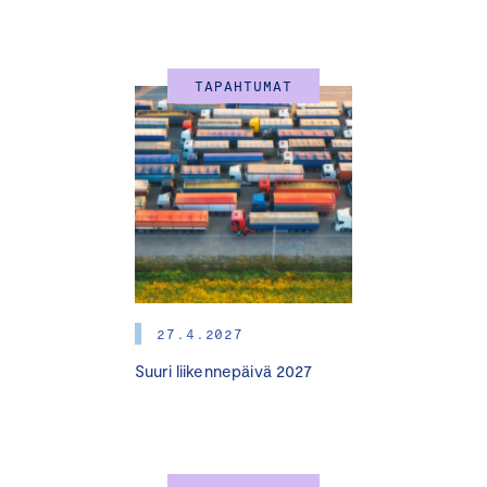
TAPAHTUMAT
27.4.2027
Suuri liikennepäivä 2027