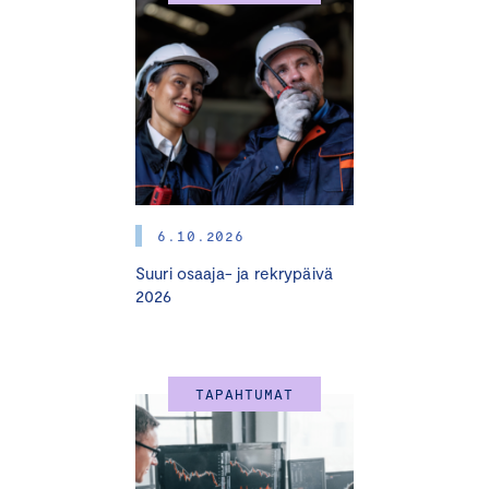
6.10.2026
Suuri osaaja- ja rekrypäivä
2026
TAPAHTUMAT