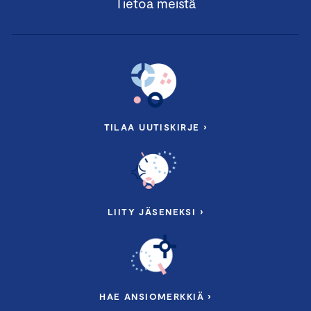
Tietoa meistä
TILAA UUTISKIRJE ›
LIITY JÄSENEKSI ›
HAE ANSIOMERKKIÄ ›