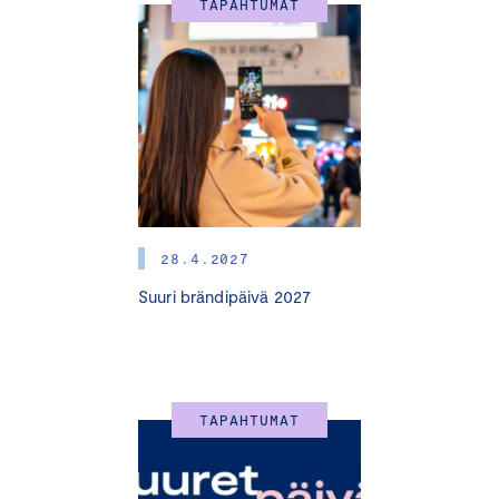
TAPAHTUMAT
28.4.2027
Suuri brändipäivä 2027
TAPAHTUMAT