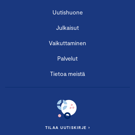
Uutishuone
Julkaisut
Vaikuttaminen
Palvelut
Tietoa meistä
TILAA UUTISKIRJE ›