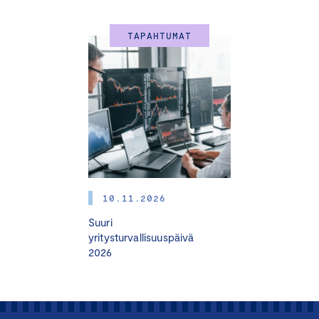
TAPAHTUMAT
10.11.2026
Suuri
yritysturvallisuuspäivä
2026