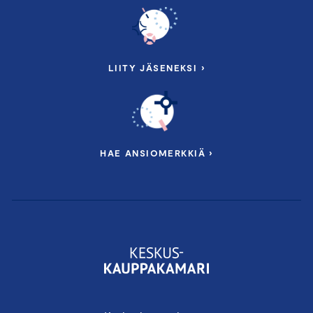
LIITY JÄSENEKSI ›
HAE ANSIOMERKKIÄ ›