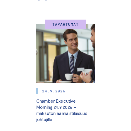
TAPAHTUMAT
24.9.2026
Chamber Executive
Morning 24.9.2026 –
maksuton aamiaistilaisuus
johtajille