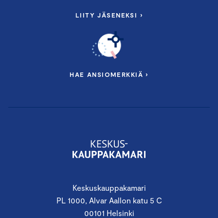
LIITY JÄSENEKSI ›
HAE ANSIOMERKKIÄ ›
Keskuskauppakamari
PL 1000, Alvar Aallon katu 5 C
00101 Helsinki