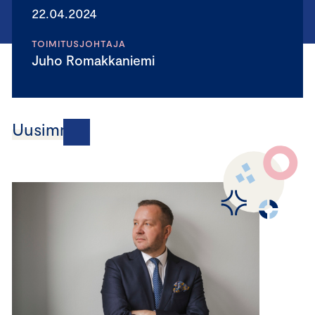
22.04.2024
TOIMITUSJOHTAJA
Juho Romakkaniemi
Uusimmat