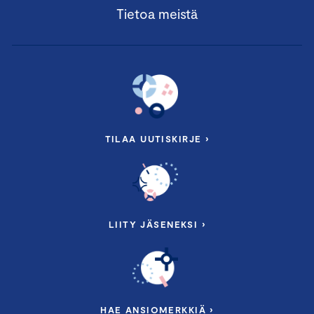
Tietoa meistä
TILAA UUTISKIRJE ›
LIITY JÄSENEKSI ›
HAE ANSIOMERKKIÄ ›