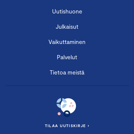
Uutishuone
Julkaisut
Vaikuttaminen
Palvelut
Tietoa meistä
TILAA UUTISKIRJE ›