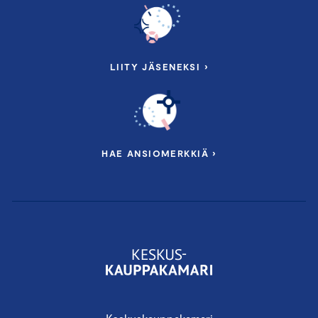
LIITY JÄSENEKSI ›
HAE ANSIOMERKKIÄ ›