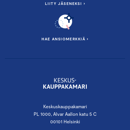
LIITY JÄSENEKSI ›
HAE ANSIOMERKKIÄ ›
Keskuskauppakamari
PL 1000, Alvar Aallon katu 5 C
00101 Helsinki