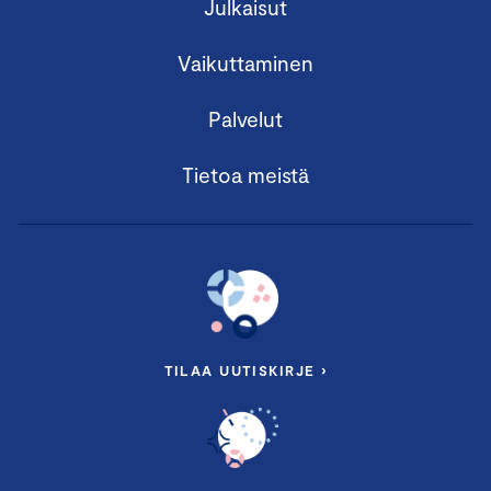
Julkaisut
Vaikuttaminen
Palvelut
Tietoa meistä
TILAA UUTISKIRJE ›