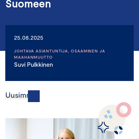
Suomeen
25.08.2025
JOHTAVA ASIANTUNTIJA, OSAAMINEN JA
MAAHANMUUTTO
Suvi Pulkkinen
Uusimmat