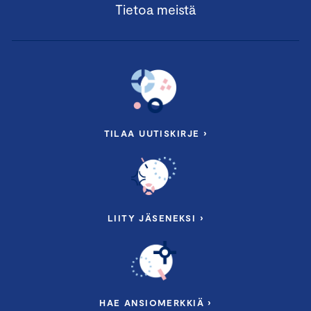
Tietoa meistä
TILAA UUTISKIRJE ›
LIITY JÄSENEKSI ›
HAE ANSIOMERKKIÄ ›