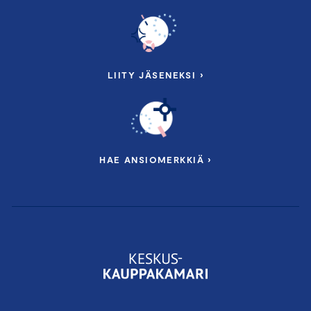
LIITY JÄSENEKSI ›
HAE ANSIOMERKKIÄ ›