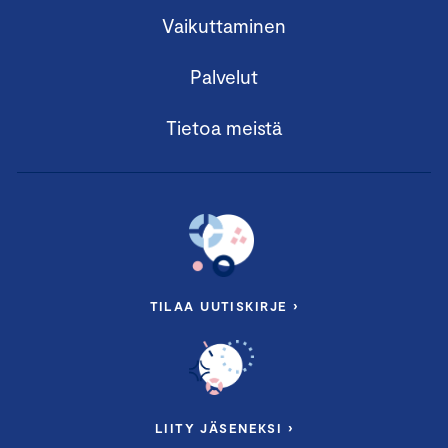
Vaikuttaminen
Palvelut
Tietoa meistä
TILAA UUTISKIRJE ›
LIITY JÄSENEKSI ›